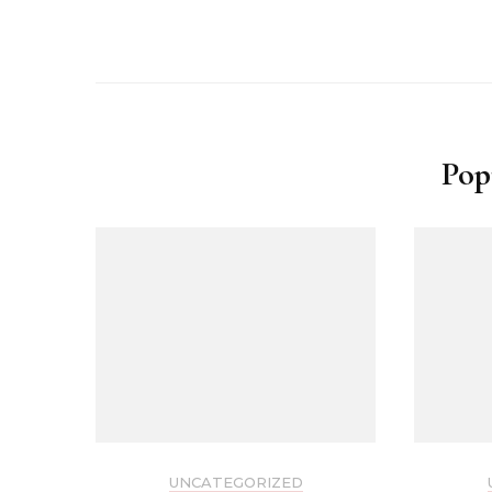
Pop
UNCATEGORIZED