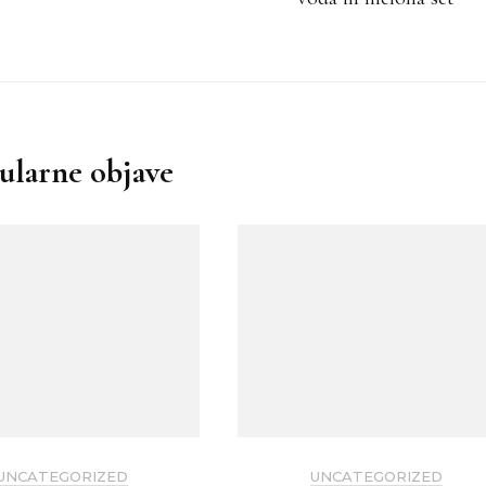
ularne objave
UNCATEGORIZED
UNCATEGORIZED