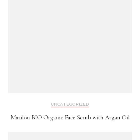
UNCATEGORIZED
Marilou BIO Organic Face Scrub with Argan Oil