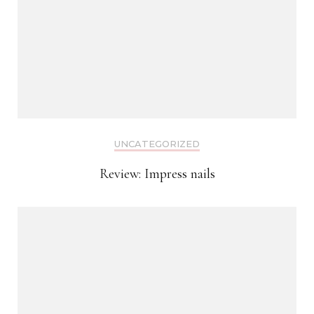
UNCATEGORIZED
Review: Impress nails