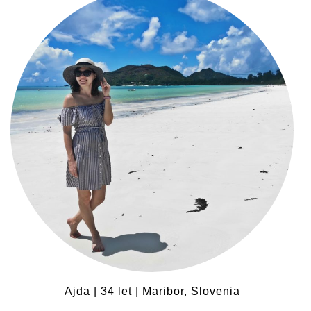
Ajda | 34 let | Maribor, Slovenia