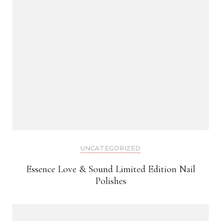
UNCATEGORIZED
Essence Love & Sound Limited Edition Nail
Polishes