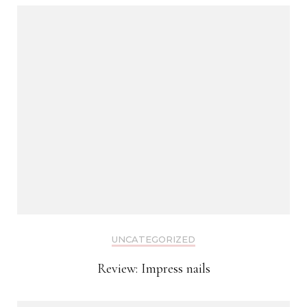
UNCATEGORIZED
Review: Impress nails