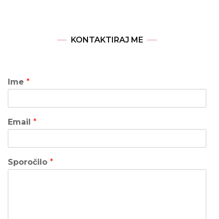
KONTAKTIRAJ ME
Ime
*
Email
*
Sporočilo
*