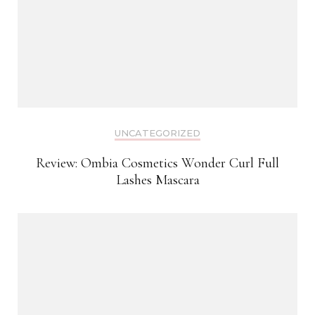
UNCATEGORIZED
Review: Ombia Cosmetics Wonder Curl Full
Lashes Mascara