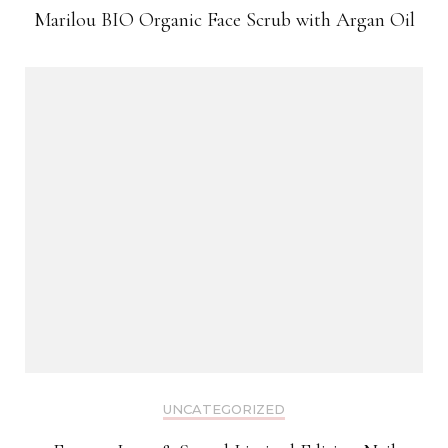
Marilou BIO Organic Face Scrub with Argan Oil
UNCATEGORIZED