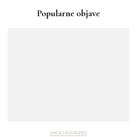
Popularne objave
UNCATEGORIZED