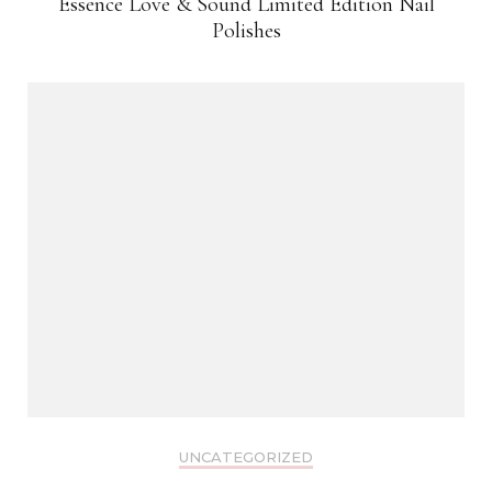
Essence Love & Sound Limited Edition Nail
Polishes
UNCATEGORIZED