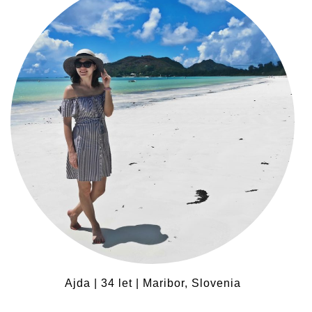
Ajda | 34 let | Maribor, Slovenia