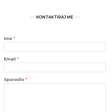
KONTAKTIRAJ ME
Ime
*
Email
*
Sporočilo
*