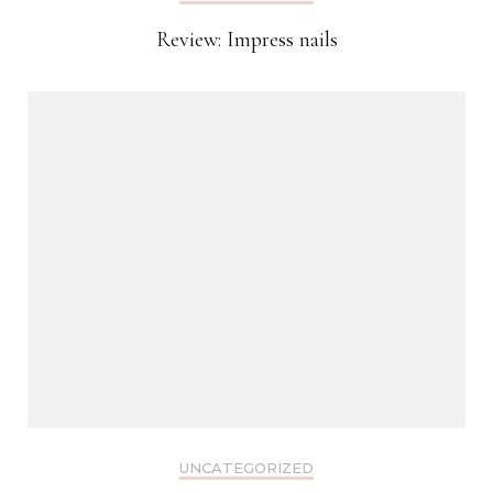
Review: Impress nails
UNCATEGORIZED