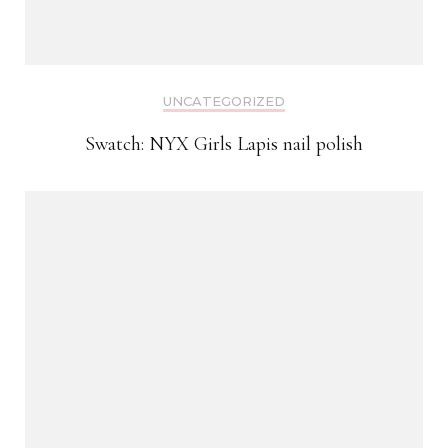
UNCATEGORIZED
Swatch: NYX Girls Lapis nail polish