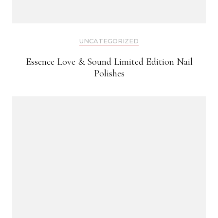
UNCATEGORIZED
Essence Love & Sound Limited Edition Nail
Polishes