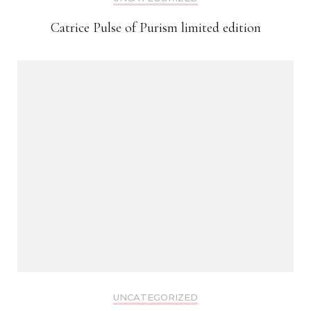
Catrice Pulse of Purism limited edition
UNCATEGORIZED