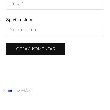
Spletna stran
Slovenščina