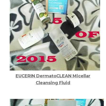
EUCERIN DermatoCLEAN Micellar
Cleansing Fluid