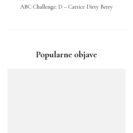
ABC Challenge: D – Catrice Dirty Berry
Popularne objave