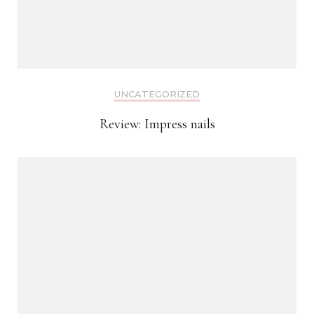
UNCATEGORIZED
Review: Impress nails