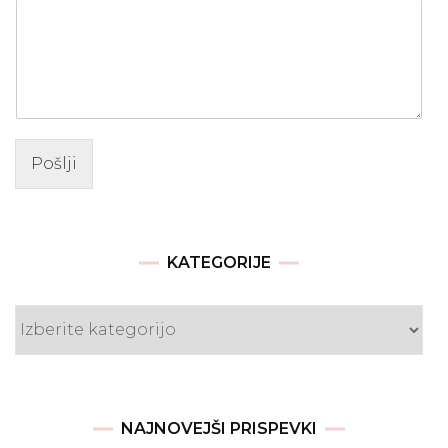
Pošlji
KATEGORIJE
Kategorije
NAJNOVEJŠI PRISPEVKI