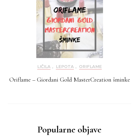
LIČILA
,
LEPOTA
,
ORIFLAME
Oriflame – Giordani Gold MasterCreation šminke
Popularne objave