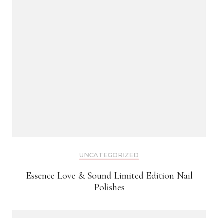
UNCATEGORIZED
Essence Love & Sound Limited Edition Nail
Polishes