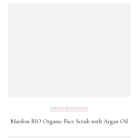
UNCATEGORIZED
Marilou BIO Organic Face Scrub with Argan Oil