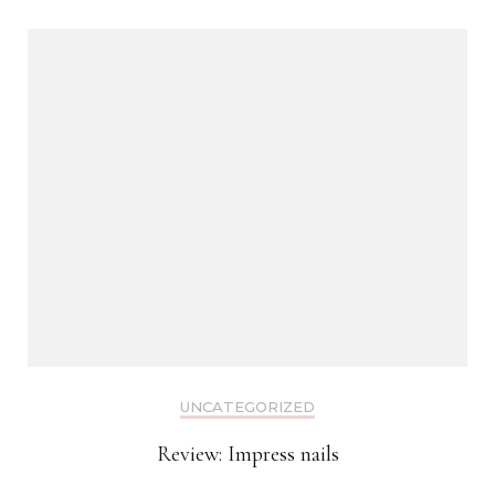
UNCATEGORIZED
Review: Impress nails