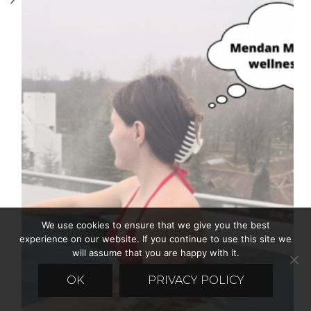
We use cookies to ensure that we give you the best
experience on our website. If you continue to use this site we
will assume that you are happy with it.
OK
PRIVACY POLICY