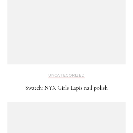
UNCATEGORIZED
Swatch: NYX Girls Lapis nail polish