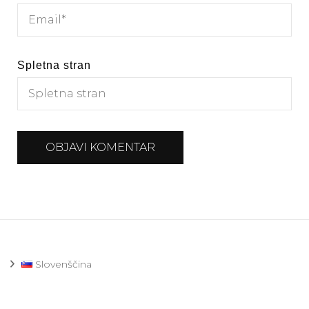
Spletna stran
Slovenščina