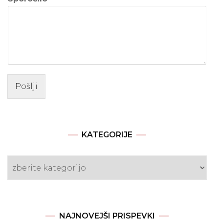
Pošlji
KATEGORIJE
Kategorije
NAJNOVEJŠI PRISPEVKI