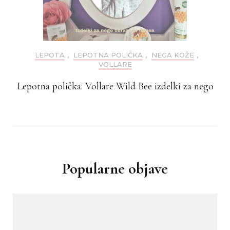
LEPOTA
,
LEPOTNA POLIČKA
,
NEGA KOŽE
,
VOLLARE
Lepotna polička: Vollare Wild Bee izdelki za nego
Popularne objave