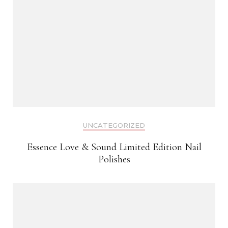
UNCATEGORIZED
Essence Love & Sound Limited Edition Nail
Polishes