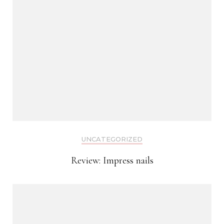
UNCATEGORIZED
Review: Impress nails