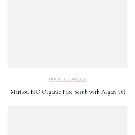
UNCATEGORIZED
Marilou BIO Organic Face Scrub with Argan Oil