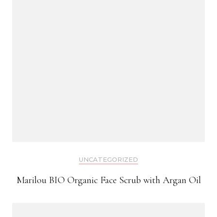
UNCATEGORIZED
Marilou BIO Organic Face Scrub with Argan Oil