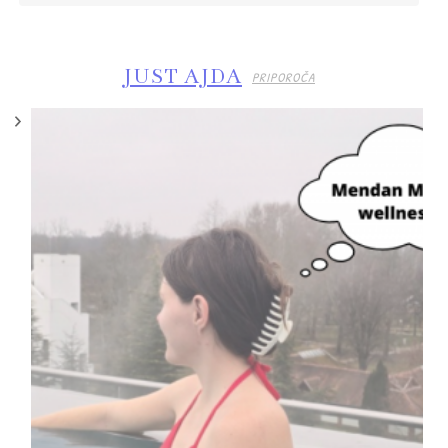
JUST AJDA
PRIPOROČA