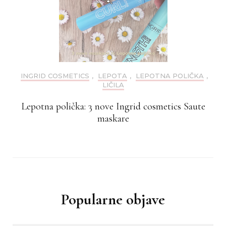
INGRID COSMETICS
,
LEPOTA
,
LEPOTNA POLIČKA
,
LIČILA
Lepotna polička: 3 nove Ingrid cosmetics Saute
maskare
Popularne objave