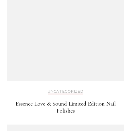
UNCATEGORIZED
Essence Love & Sound Limited Edition Nail
Polishes