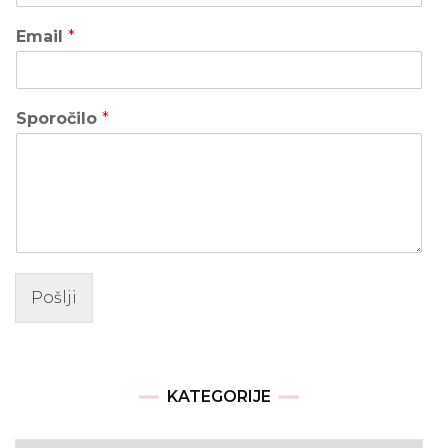
Email
*
Sporočilo
*
Pošlji
KATEGORIJE