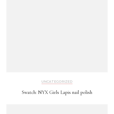
UNCATEGORIZED
Swatch: NYX Girls Lapis nail polish