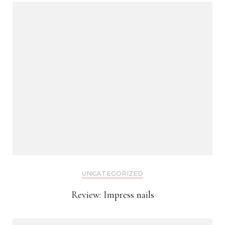
UNCATEGORIZED
Review: Impress nails