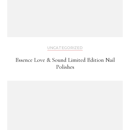
UNCATEGORIZED
Essence Love & Sound Limited Edition Nail
Polishes