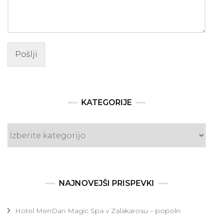
Pošlji
KATEGORIJE
Kategorije
NAJNOVEJŠI PRISPEVKI
Hotel MenDan Magic Spa v Zalakarosu – popoln