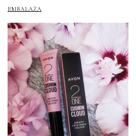
EMBALAŽA