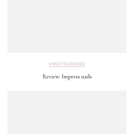
UNCATEGORIZED
Review: Impress nails