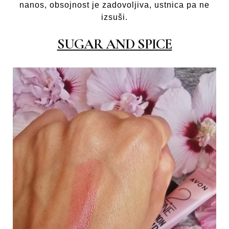
nanos, obsojnost je zadovoljiva, ustnica pa ne
izsuši.
SUGAR AND SPICE