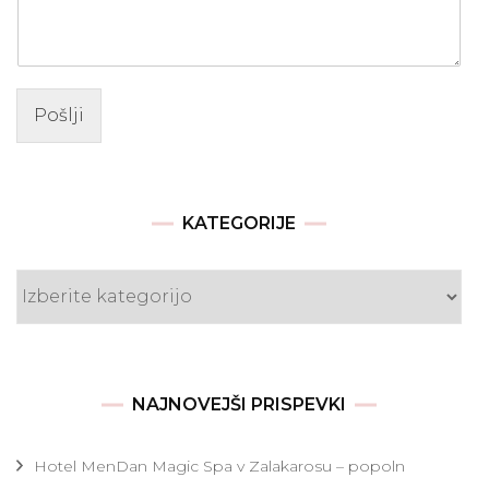
Pošlji
KATEGORIJE
Kategorije
NAJNOVEJŠI PRISPEVKI
Hotel MenDan Magic Spa v Zalakarosu – popoln