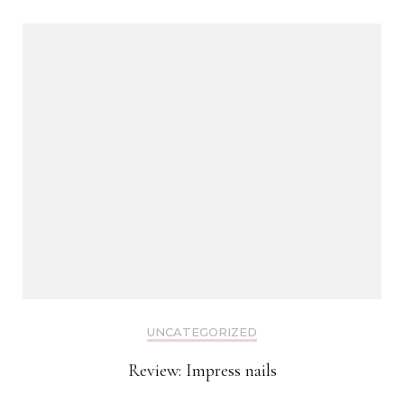
UNCATEGORIZED
Review: Impress nails