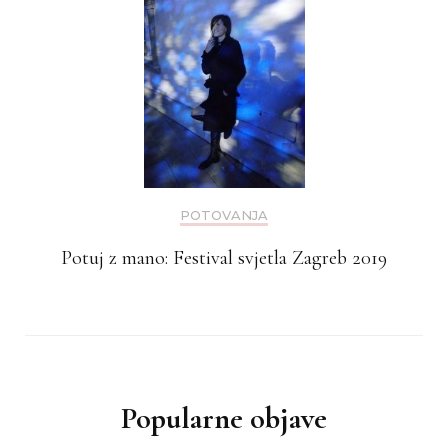
POTOVANJA
Potuj z mano: Festival svjetla Zagreb 2019
Popularne objave