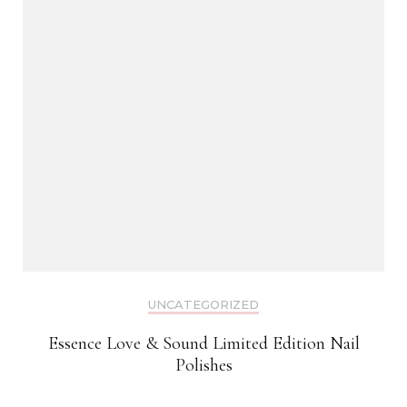
UNCATEGORIZED
Essence Love & Sound Limited Edition Nail
Polishes