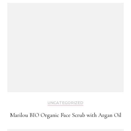
UNCATEGORIZED
Marilou BIO Organic Face Scrub with Argan Oil