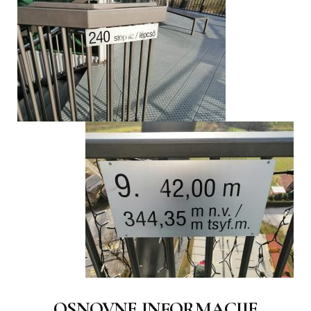
OSNOVNE INFORMACIJE