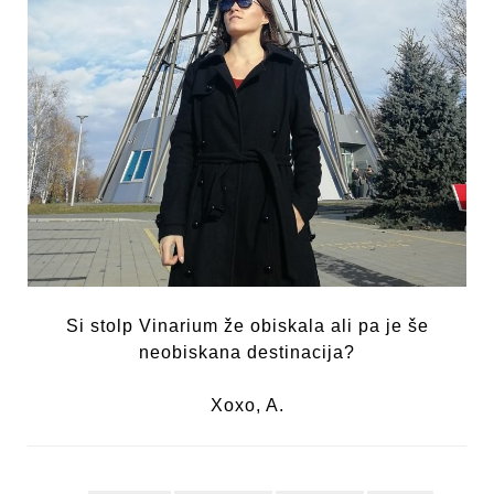
Si stolp Vinarium že obiskala ali pa je še
neobiskana destinacija?
Xoxo, A.