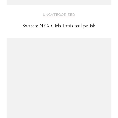
UNCATEGORIZED
Swatch: NYX Girls Lapis nail polish