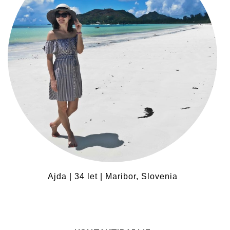
Ajda | 34 let | Maribor, Slovenia