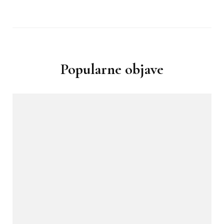
Popularne objave