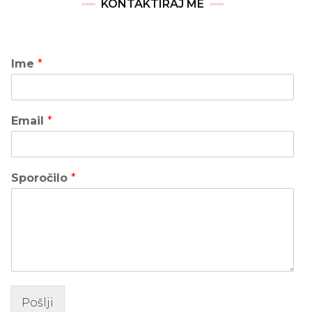
KONTAKTIRAJ ME
Ime
*
Email
*
Sporočilo
*
Pošlji