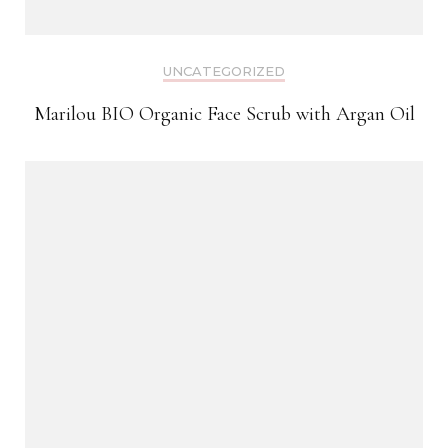
UNCATEGORIZED
Marilou BIO Organic Face Scrub with Argan Oil