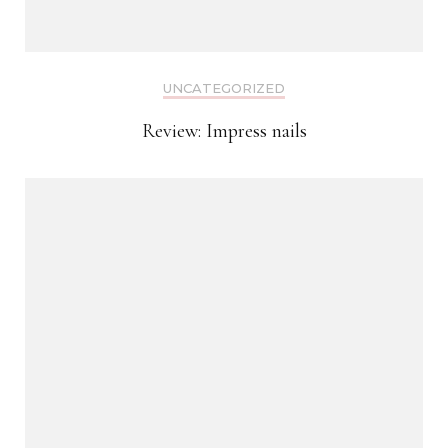
UNCATEGORIZED
Review: Impress nails