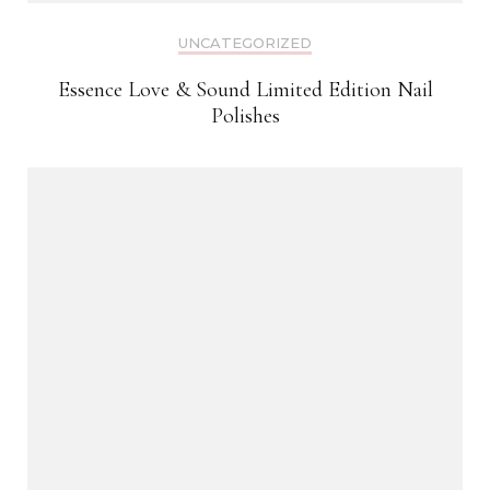
UNCATEGORIZED
Essence Love & Sound Limited Edition Nail
Polishes