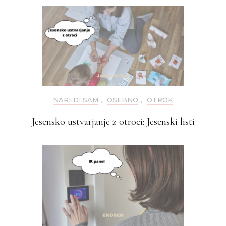
NAREDI SAM
,
OSEBNO
,
OTROK
Jesensko ustvarjanje z otroci: Jesenski listi